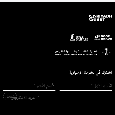
اشترك في نشرتنا الإخبارية