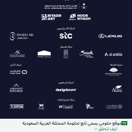
موقع حكومي رسمي تابع لحكومة المملكة العربية السعودية
كيف تتحقق