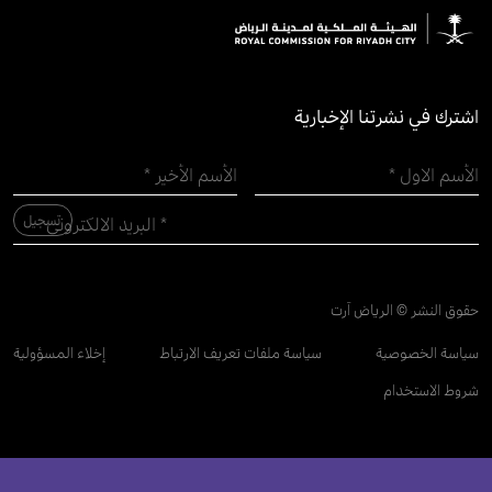
اشترك في نشرتنا الإخبارية
حقوق النشر © الرياض آرت
سياسة الخصوصية
سياسة ملفات تعريف الارتباط
إخلاء المسؤولية
شروط الاستخدام