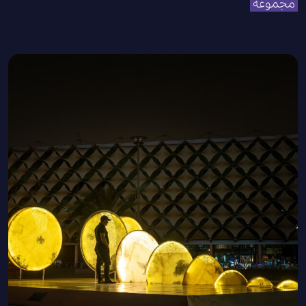
مجموعة