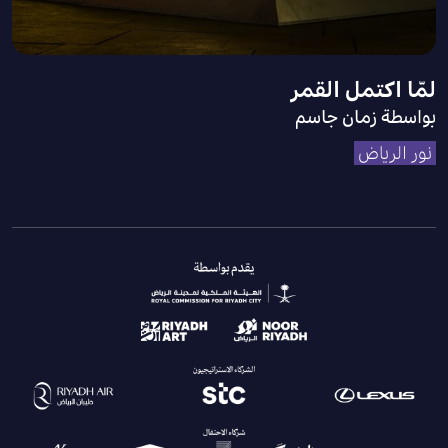
لمّا اكتمل القمر
بواسطة زمان جاسم
نور الرياض