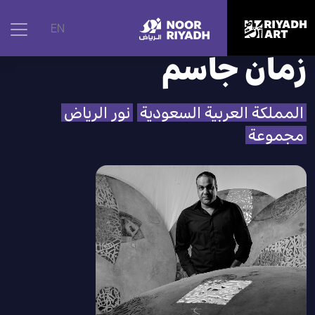
الرئيسية
|
الفنانون
|
زمان جاسم
EN
زمان جاسم
المملكة العربية السعودية
نور الرياض
مجموعة