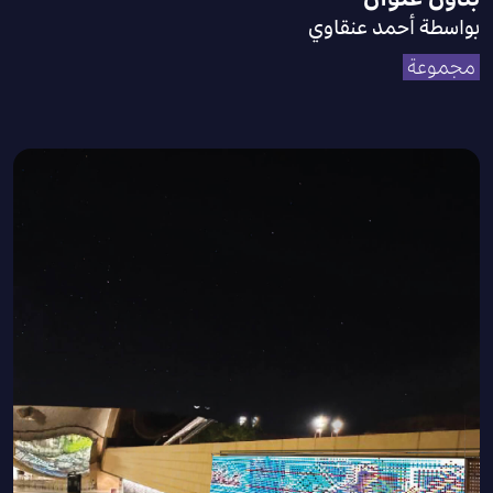
بواسطة أحمد عنقاوي
مجموعة