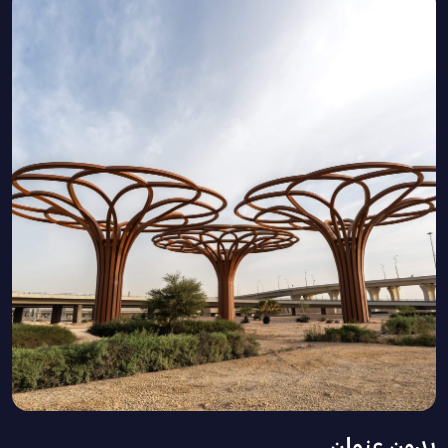
بدون عنوان