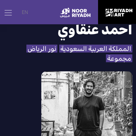
الرئيسية
|
الفنانون
|
أحمد عنقاوي
EN
أحمد عنقاوي
المملكة العربية السعودية
نور الرياض
مجموعة