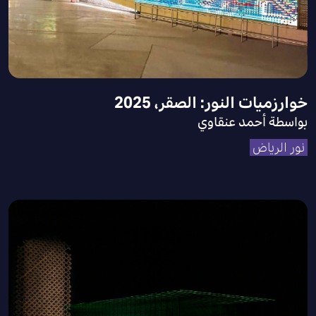
خوارزميات النور: الصقر، 2025
بواسطة أحمد عنقاوي
نور الرياض