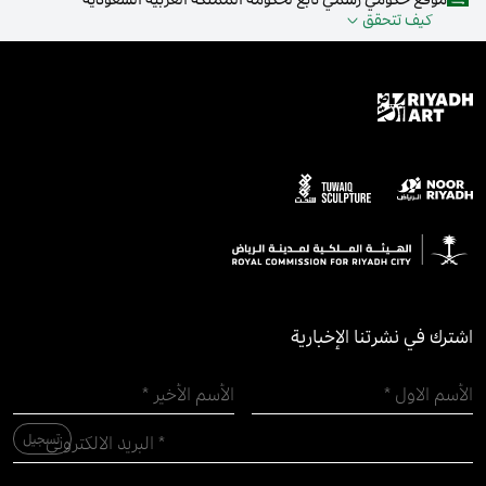
كيف تتحقق
اشترك في نشرتنا الإخبارية