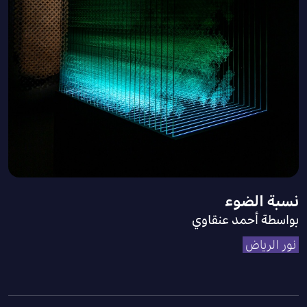
نسبة الضوء
بواسطة أحمد عنقاوي
نور الرياض