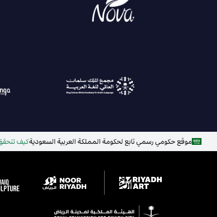
موقع حكومي رسمي تابع لحكومة المملكة العربية السعودية
كيف تتحقق