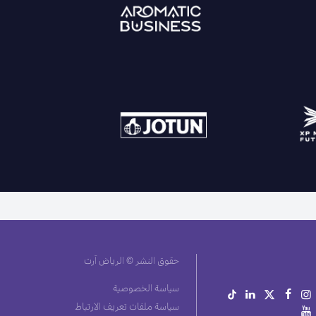
حقوق النشر © الرياض آرت
سياسة الخصوصية
سياسة ملفات تعريف الارتباط