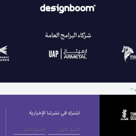
اشترك في نشرتنا الإخبارية