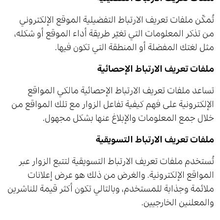
تُمكّن ملفات تعريف الارتباط التفضيلية الموقع الإلكتروني
من تذكر المعلومات التي تغيّر طريقة أداء الموقع أو شكله،
مثل لغتك المفضلة أو المنطقة التي تكون فيها.
ملفات تعريف الارتباط الإحصائية
تساعد ملفات تعريف الارتباط الإحصائية مالكي المواقع
الإلكترونية على فهم كيفية تفاعل الزوار مع تلك المواقع من
خلال جمع المعلومات والإبلاغ عنها بشكل مجهول.
ملفات تعريف الارتباط التسويقية
تُستخدم ملفات تعريف الارتباط التسويقية لتتبع الزوار عبر
المواقع الإلكترونية. والغرض من ذلك هو عرض إعلانات
ملائمة وجذابة للمستخدم، وبالتالي تكون أكثر قيمة للناشرين
والمعلنين الخارجيين.