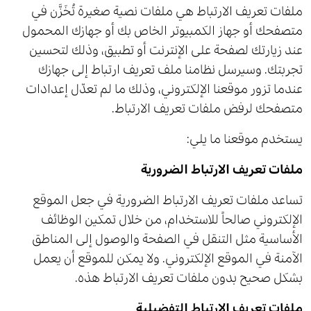
ملفات تعريف الارتباط هي ملفات نصية صغيرة تُخَزَّن في
متصفحك أو جهاز الكمبيوتر الخاص بك أو جهازك المحمول
عند زيارتك لصفحة على الإنترنت أو تطبيق، وذلك لتحسين
تجربتك. وسيرسل نظامنا ملف تعريف ارتباط إلى جهازك
عندما تزور موقعنا الإلكتروني، وذلك ما لم تعدّل إعدادات
متصفحك لرفض ملفات تعريف الارتباط.
يستخدم موقعنا ما يلي:
ملفات تعريف الارتباط الضرورية
تساعد ملفات تعريف الارتباط الضرورية في جعل الموقع
الإلكتروني صالحاً للاستخدام، من خلال تمكين الوظائف
الأساسية مثل التنقل في الصفحة والوصول إلى المناطق
الآمنة في الموقع الإلكتروني. ولا يمكن للموقع أن يعمل
بشكل صحيح بدون ملفات تعريف الارتباط هذه.
ملفات تعريف الارتباط التفضيلية