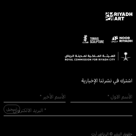
اشترك في نشرتنا الإخبارية
حقوق النشر © الرياض آرت