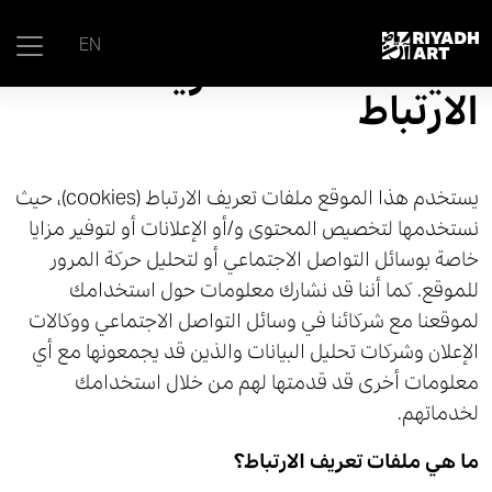
EN
سياسة ملفات تعريف
الارتباط
يستخدم هذا الموقع ملفات تعريف الارتباط (cookies)، حيث
نستخدمها لتخصيص المحتوى و/أو الإعلانات أو لتوفير مزايا
خاصة بوسائل التواصل الاجتماعي أو لتحليل حركة المرور
للموقع. كما أننا قد نشارك معلومات حول استخدامك
لموقعنا مع شركائنا في وسائل التواصل الاجتماعي ووكالات
الإعلان وشركات تحليل البيانات والذين قد يجمعونها مع أي
معلومات أخرى قد قدمتها لهم من خلال استخدامك
لخدماتهم.
ما هي ملفات تعريف الارتباط؟