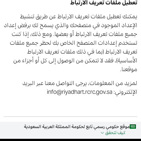
تعطيل ملفات تعريف الارتباط
يمكنك تعطيل ملفات تعريف الارتباط عن طريق تنشيط
الإعداد الموجود في متصفحك والذي يسمح لك برفض إعداد
جميع ملفات تعريف الارتباط أو بعضها. ومع ذلك، إذا كنت
تستخدم إعدادات المتصفح الخاص بك لحظر جميع ملفات
تعريف الارتباط (بما في ذلك ملفات تعريف الارتباط
الأساسية)، فقد لا تتمكن من الوصول إلى كل أو أجزاء من
موقعنا.
لمزيد من المعلومات، يرجى التواصل معنا عبر البريد
الإلكتروني: info@riyadhart.rcrc.gov.sa
موقع حكومي رسمي تابع لحكومة المملكة العربية السعودية
كيف تتحقق