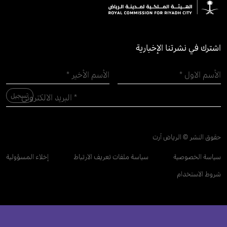
اشترك في نشرتنا الإخبارية
حقوق النشر © الرياض آرت
سياسة الخصوصية
سياسة ملفات تعريف الارتباط
إخلاء المسؤولية
شروط الاستخدام