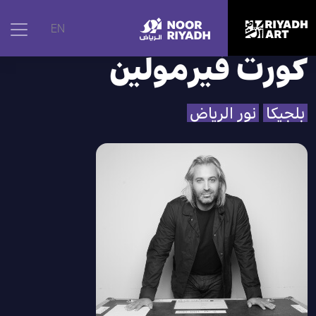
الرئيسية
|
الفنانون
|
كورت فيرمولين
EN
كورت فيرمولين
بلجيكا
نور الرياض