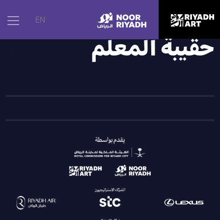
الرئيسية
|
الأنشطة
|
حقيبة المعلم
EN
حقيبة المعلم