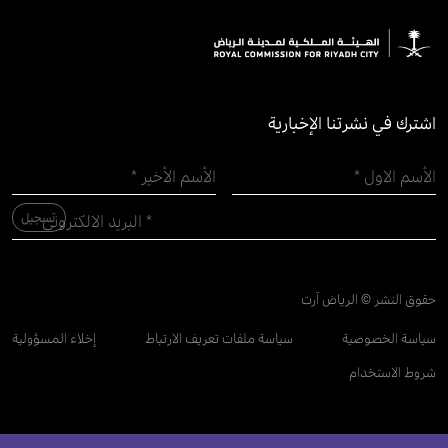
اشترك في نشرتنا الإخبارية
حقوق النشر © الرياض آرت
سياسة الخصوصية
سياسة ملفات تعريف الارتباط
إخلاء المسؤولية
شروط الاستخدام