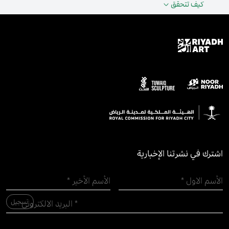
كيف تتحقق
اشترك في نشرتنا الإخبارية