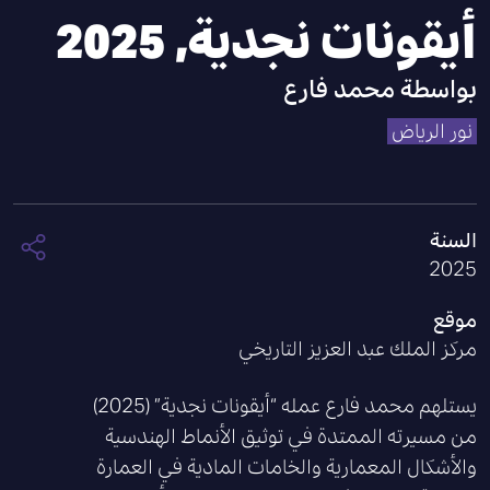
أيقونات نجدية, 2025
بواسطة
محمد فارع
نور الرياض
السنة
2025
موقع
مركز الملك عبد العزيز التاريخي
يستلهم محمد فارع عمله “أيقونات نجدية” (2025)
من مسيرته الممتدة في توثيق الأنماط الهندسية
والأشكال المعمارية والخامات المادية في العمارة