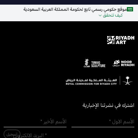
موقع حكومي رسمي تابع لحكومة المملكة العربية السعودية
كيف تتحقق
اشترك في نشرتنا الإخبارية