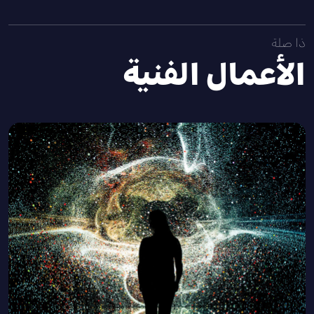
ذا صلة
الأعمال الفنية