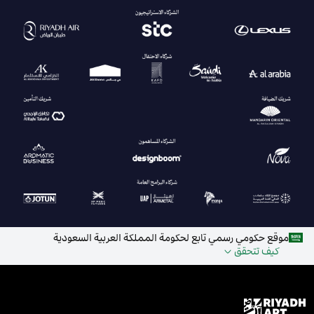
موقع حكومي رسمي تابع لحكومة المملكة العربية السعودية
كيف تتحقق