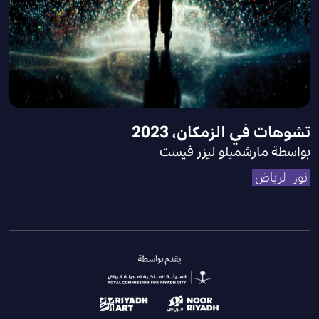
تشوهات في الزمكان، 2023
بواسطة مارشميلو ليزر فيست
نور الرياض