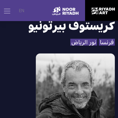
الرئيسية
|
الفنانون
|
كريستوف بيرتونيو
EN
كريستوف بيرتونيو
فرنسا
نور الرياض