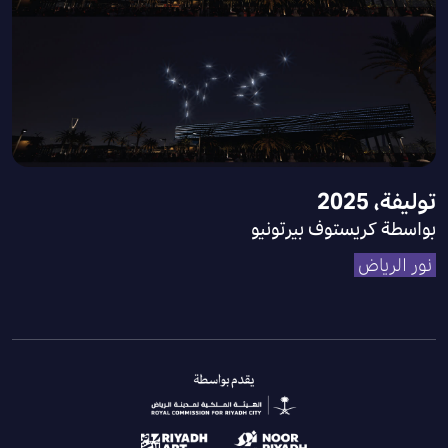
توليفة، 2025
بواسطة كريستوف بيرتونيو
نور الرياض