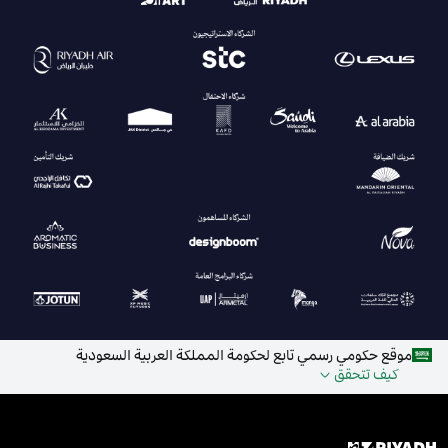
موقع حكومي رسمي تابع لحكومة المملكة العربية السعودية
كيف تتحقق