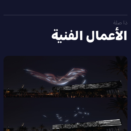
ذا صلة
الأعمال الفنية