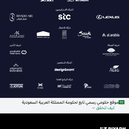
موقع حكومي رسمي تابع لحكومة المملكة العربية السعودية
كيف تتحقق