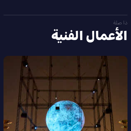
ذا صلة
الأعمال الفنية