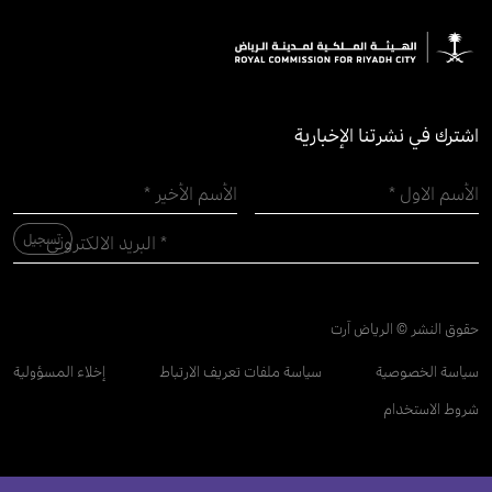
اشترك في نشرتنا الإخبارية
حقوق النشر © الرياض آرت
سياسة الخصوصية
سياسة ملفات تعريف الارتباط
إخلاء المسؤولية
شروط الاستخدام