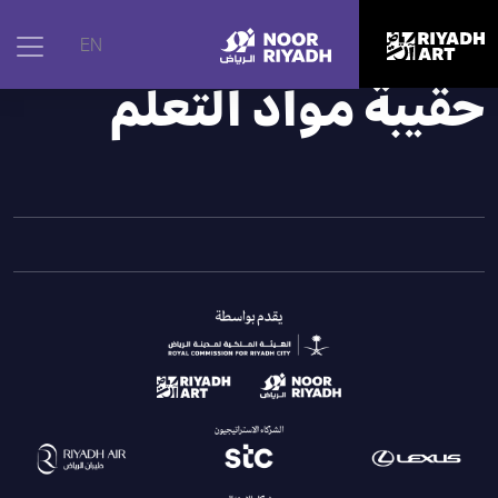
الرئيسية
|
الأنشطة
|
حقيبة مواد التعلم
EN
حقيبة مواد التعلم