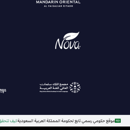
موقع حكومي رسمي تابع لحكومة المملكة العربية السعودية
كيف تتحقق