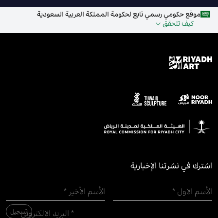
موقع حكومي رسمي تابع لحكومة المملكة العربية السعودية
كيف تتحقق
اشترك في نشرتنا الإخبارية