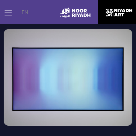
الرئيسية
|
الأعمال الفنية
|
لقاءات ناعمة
EN