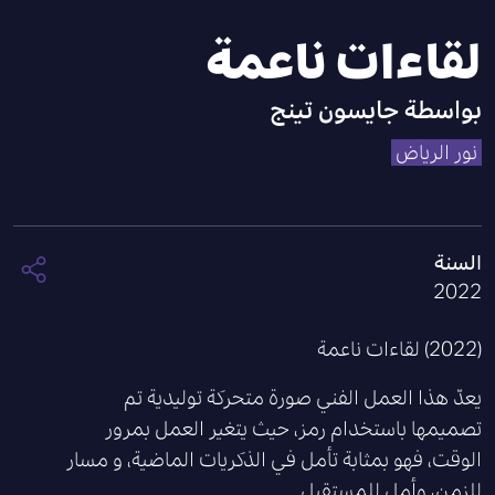
لقاءات ناعمة
بواسطة
جايسون تينج
نور الرياض
السنة
2022
(2022) لقاءات ناعمة
يعدّ هذا العمل الفني صورة متحركة توليدية تم
تصميمها باستخدام رمز، حيث يتغير العمل بمرور
الوقت، فهو بمثابة تأمل في الذكريات الماضية، و مسار
للزمن، وأمل للمستقبل.