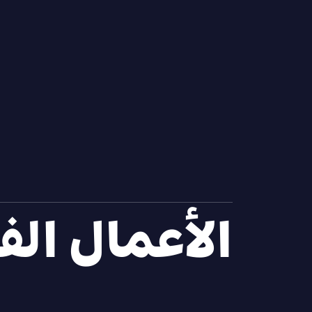
الأعمال الف