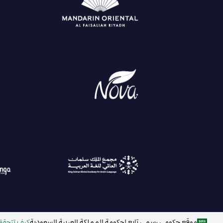
موقع حكومي رسمي تابع لحكومة المملكة العربية السعودية
كيف تتحقق