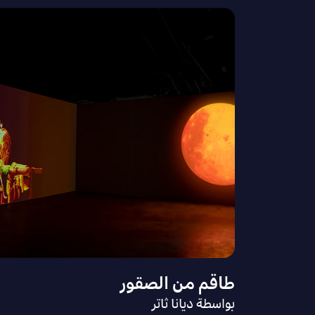
طاقم من الصقور
بواسطة ديانا ثاتر