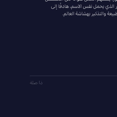
ر الذي يحمل نفس الاسم، هادفًا إلى
طبيعة والتذكير بهشاشة العالم.
ذا صلة