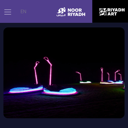
الرئيسية
|
الأعمال الفنية
|
مذكرة الضوء
EN