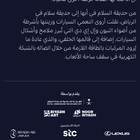
من حديقة السلام في أبها إلى حديقة سلام في
الرياض، نقلت أروى النعمي السيارات وزينتها بأشرطة
من أضواء النيون وإل إي دي التي تُبرز ملامح وأشكال
السيارات، إضافة إلى قائمها الخلفي، والذي عادة ما
يُزود المركبات بالطاقة اللازمة من خلال اتصاله بالشبكة
الكهربية في سقف ساحة الألعاب‏.