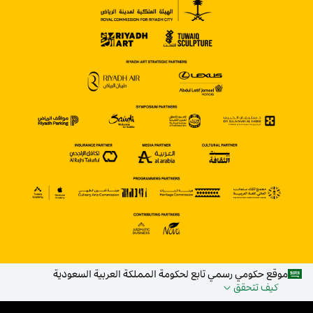
موقع حكومي رسمي تابع لحكومة المملكة العربية السعودية
كيف تتحقق