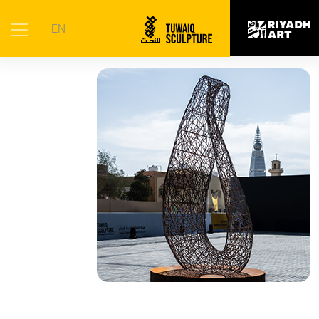
الرئيسية
|
الأعمال الفنية
|
لا نهائي
EN