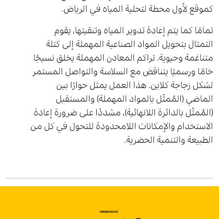
كموقع لأول محطة لتحلية المياه في الرياض.
تمامًا كما يتم إعادة تدوير المياه وتنقيتها، يقوم
التمثال بتحويل المواد الصناعية المهملة إلى كتلة
متناغمة وحيوية. تراكم المعادن المهملة يخلق نسيجًا
خامًا ورسميًا يتناقض مع السلاسة والتواصل المستمر
لشكل زجاجة كلاين. هذا العمل يمثل حوارًا بين
الماضي (المُمثّل بالمواد المهملة) والمستقبل
(المُمثّل بالدائرة اللانهائية)، مشددًا على ضرورة إعادة
الاستخدام والإمكانات اللامحدودة للتحول في كل من
الطبيعة والتنمية الحضرية.