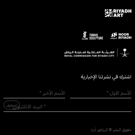
اشترك في نشرتنا الإخبارية
حقوق النشر © الرياض آرت