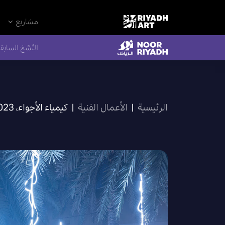
مشاريع
النُسَّخ السابق
الرئيسية
|
الأعمال الفنية
|
كيمياء الأجواء، 2023