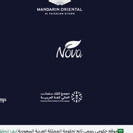
موقع حكومي رسمي تابع لحكومة المملكة العربية السعودية
كيف تتحقق