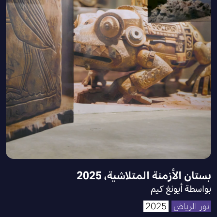
بستان الأزمنة المتلاشية، 2025
بواسطة أيونغ كيم
نور الرياض
2025