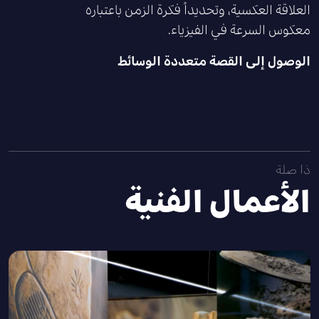
العلاقة العكسية، وتحديداً فكرة الزمن باعتباره
معكوس السرعة في الفيزياء.
الوصول إلى القصة متعددة الوسائط
ذا صلة
الأعمال الفنية