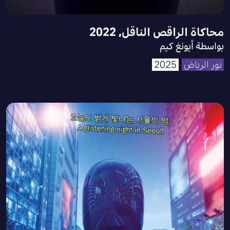
محاكاة الراقص الناقل, 2022
بواسطة أيونغ كيم
نور الرياض
2025