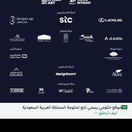
موقع حكومي رسمي تابع لحكومة المملكة العربية السعودية
كيف تتحقق