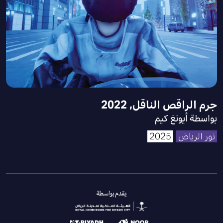
جرم الراقص الناقل, 2022
بواسطة أيونغ كيم
نور الرياض
2025