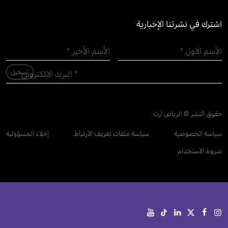
اشترك في نشرتنا الإخبارية
حقوق النشر © الرياض آرت
سياسة الخصوصية
سياسة ملفات تعريف الارتباط
إخلاء المسؤولية
شروط الاستخدام