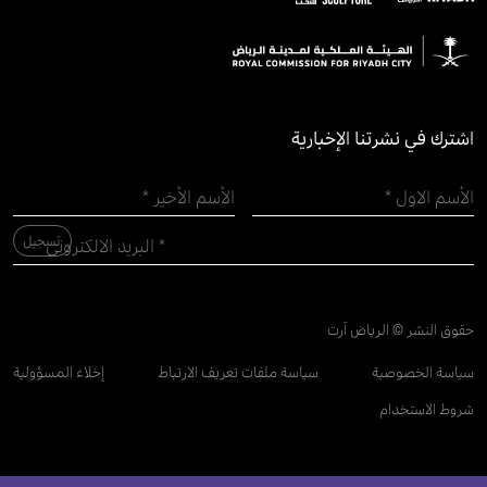
اشترك في نشرتنا الإخبارية
حقوق النشر © الرياض آرت
سياسة الخصوصية
سياسة ملفات تعريف الارتباط
إخلاء المسؤولية
شروط الاستخدام