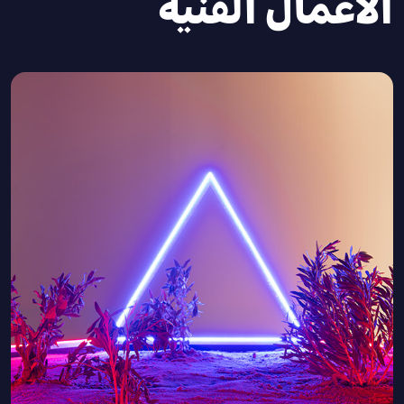
الأعمال الفنية