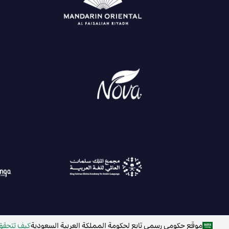
موقع حكومي رسمي تابع لحكومة المملكة العربية السعودية
كيف تتحقق