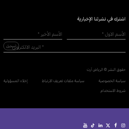
اشترك في نشرتنا الإخبارية
حقوق النشر © الرياض آرت
سياسة الخصوصية
سياسة ملفات تعريف الارتباط
إخلاء المسؤولية
شروط الاستخدام