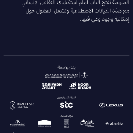
الملهمة تفتح الباب أمام استكشاف التفاعل الإنساني
مع هذه الكيانات الاصطناعية وتشعل الفضول حول
إمكانية وجود وعي فيها.