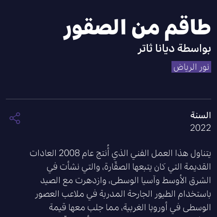
طاقم من الصقور
بواسطة
ديانا ثاتر
نور الرياض
السنة
2022
يتناول هذا العمل الفني الذي أُنتج عام
2008
العادات
القديمة التي كان يتبعها الصقّارة، والتي نشأت في
الشرق الأوسط وآسيا الوسطى، وازدهرت مع الصيد
باستخدام الطيور الجارحة المدربة في ملاعب العصور
الوسطى في أوروبا الغربية، مما جلب معها قيمة