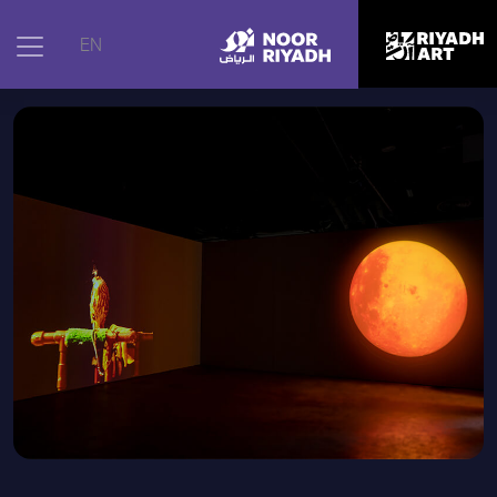
الرئيسية
|
الأعمال الفنية
|
طاقم من الصقور
EN