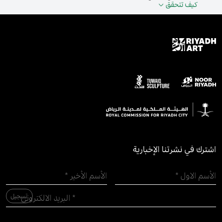
كيف تتحقق
اشترك في نشرتنا الإخبارية