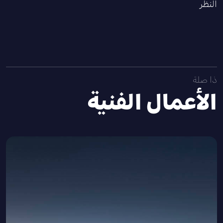
النظر
ذا صلة
الأعمال الفنية