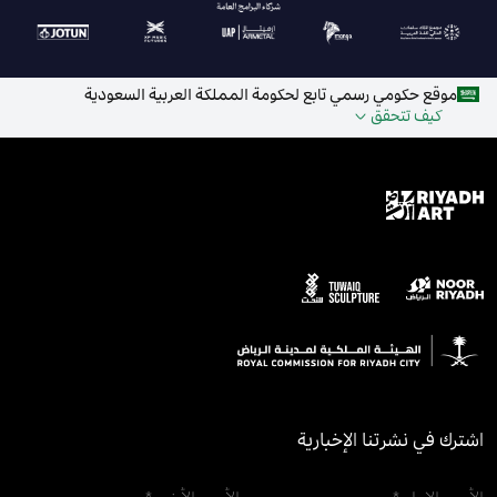
موقع حكومي رسمي تابع لحكومة المملكة العربية السعودية
كيف تتحقق
اشترك في نشرتنا الإخبارية