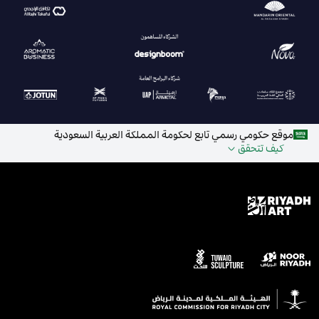
موقع حكومي رسمي تابع لحكومة المملكة العربية السعودية
كيف تتحقق