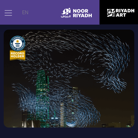
الرئيسية
|
الأعمال الفنية
|
سرب الصحراء
EN