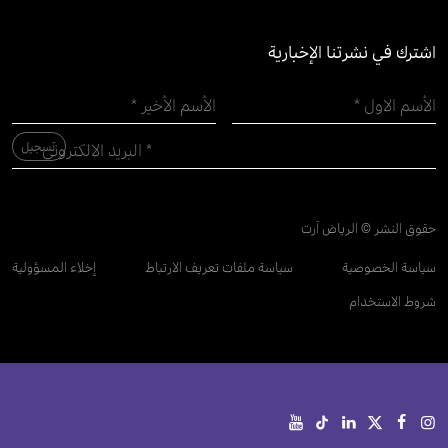
اشترك في نشرتنا الإخبارية
حقوق النشر © الرياض آرت
سياسة الخصوصية
سياسة ملفات تعريف الارتباط
إخلاء المسؤولية
شروط الاستخدام