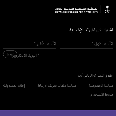
اشترك في نشرتنا الإخبارية
حقوق النشر © الرياض آرت
سياسة الخصوصية
سياسة ملفات تعريف الارتباط
إخلاء المسؤولية
شروط الاستخدام