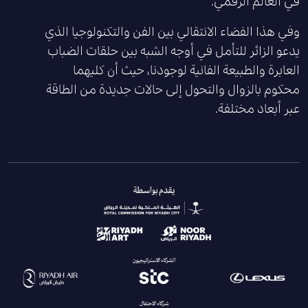
في العالم الرقمي.
وفي هذا الفضاء الانتقالي بين الفن والتكنولوجيا الذي
يدعو الزائر للتأمل في أوجه الشبه بين حلقات الضباب
العابرة والطبيعة الفانية لوجودنا، حيث أن كليهما
محكوم بالزوال والتحول إلى حالات جديدة من الطاقة
عبر أبعاد مختلفة.