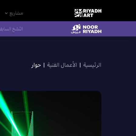
مشاريع
النُسَّخ السابق
الرئيسية
|
الأعمال الفنية
|
حوار