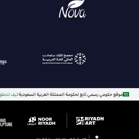
موقع حكومي رسمي تابع لحكومة المملكة العربية السعودية
كيف تتحقق