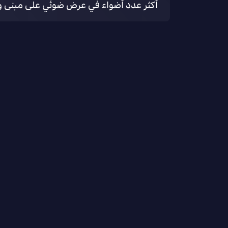
أكثر عدد أضواء في عرض ضوئي على مبنى و