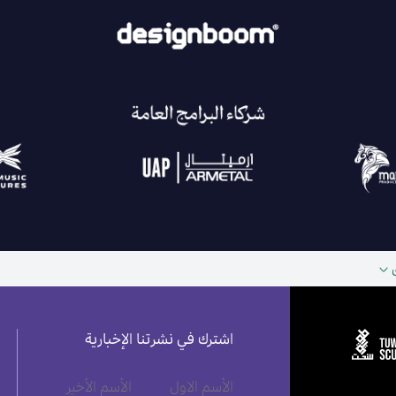
اشترك في نشرتنا الإخبارية