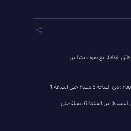
أيام الأسبوع (الأحد إلى الأربعاء): من الساعة 6 مساءً حتى الساعة 1
نهاية الأسبوع (الخميس إلى السبت): من الساعة 6 مساءً حتى