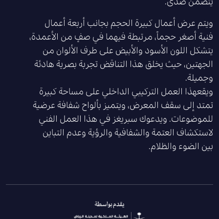
يتضمن صدى.
ويتم عرض أعمال كبيرة الحجم بجانب أربعة أعمال
فنية أصغر حجماً، مرتبطة فيهما في صفٍ من الأعمدة،
يتشكل اللون الأسود والأبيض على طرف الألوان من
الجهتين، حيث يخلق هذا التناقض تجربة بصرية هادئة
وجميلة.
ويقعهذا العمل التركيبي الداخلي على مساحة كبيرة
تمتد إلى سقف المعرض، ويتميز بألواح شفافة عرضية
للموضوعات. ويدعوك سبريغز في هذا العمل الفني
لاستكشاف العتمة والشفافية والرؤية وعدم التباين
بين الضوء والظلام.