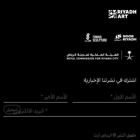
اشترك في نشرتنا الإخبارية
حقوق النشر © الرياض آرت