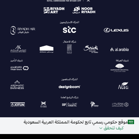
موقع حكومي رسمي تابع لحكومة المملكة العربية السعودية
كيف تتحقق