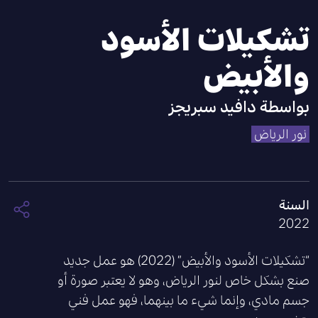
تشكيلات الأسود
والأبيض
بواسطة
دافيد سبريجز
نور الرياض
السنة
2022
“تشكيلات الأسود والأبيض” (2022) هو عمل جديد
صنع بشكل خاص لنور الرياض، وهو لا يعتبر صورة أو
جسم مادي، وإنما شيء ما بينهما، فهو عمل فني