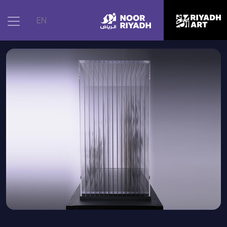
الرئيسية
|
الأعمال الفنية
|
تشكيلات الأسود والأبيض
EN