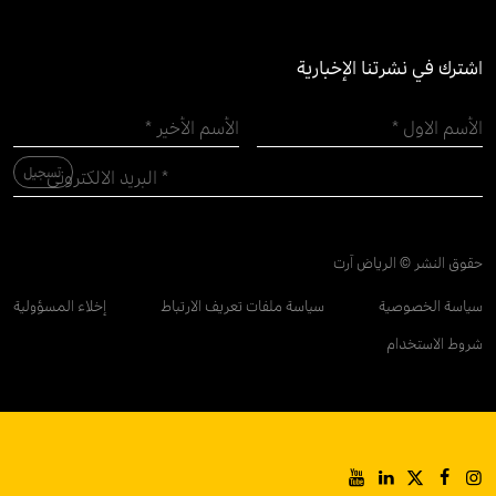
اشترك في نشرتنا الإخبارية
حقوق النشر © الرياض آرت
سياسة الخصوصية
سياسة ملفات تعريف الارتباط
إخلاء المسؤولية
شروط الاستخدام