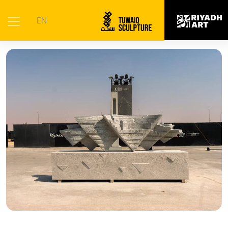
الرئيسية
|
الأعمال الفنية
|
تدفق
EN