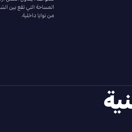
المساحة التي تقع بين الش
من نوايا داخلية.
نية