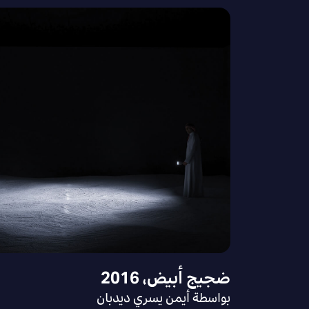
ضجيج أبيض، 2016
بواسطة أيمن يسري ديدبان