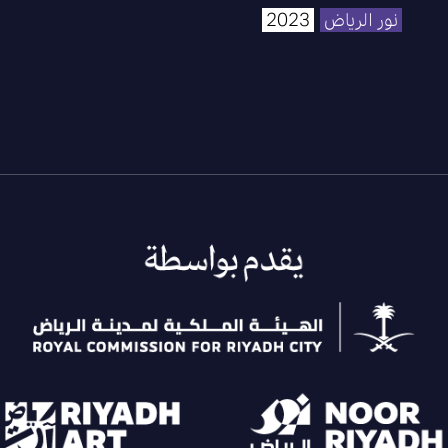
نور الرياض
2023