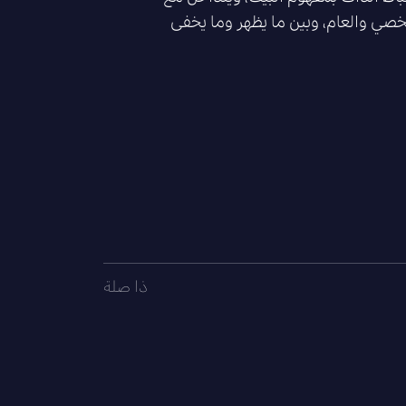
خصي والعام، وبين ما يظهر وما يخفى
ذا صلة