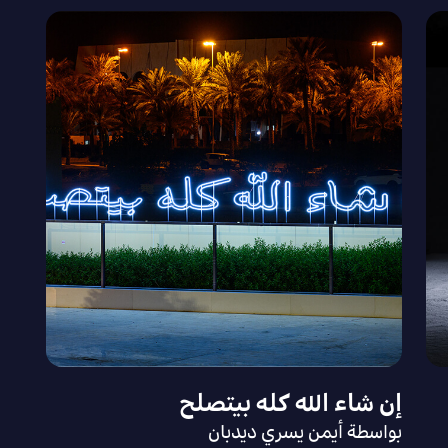
إن شاء الله كله بيتصلح
بواسطة أيمن يسري ديدبان