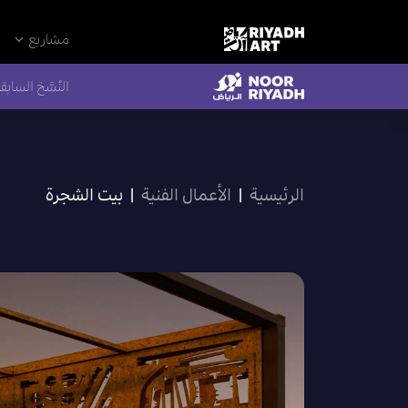
مشاريع
النُسَّخ السابق
الرئيسية
|
الأعمال الفنية
|
بيت الشجرة