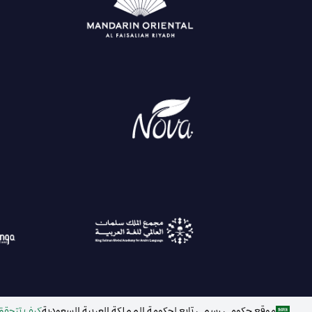
موقع حكومي رسمي تابع لحكومة المملكة العربية السعودية
كيف تتحقق