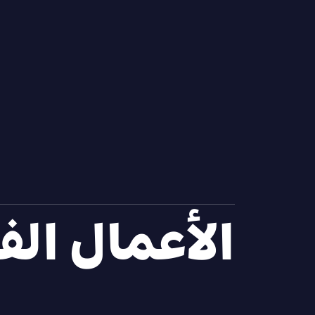
الأعمال الف