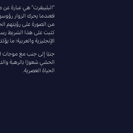
فعندما يحرك الزوار رؤوسه
من الصورة على رؤيتهم الج
كتبت على هذا الشريط رسال
الإنجليزية والعربية؛ ما يؤ
جنبًا إلى جنب مع موجات ال
الحسّي شعورًا بالرهبة والد
الحياة العصرية.