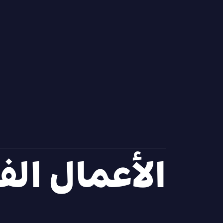
الأعمال الف