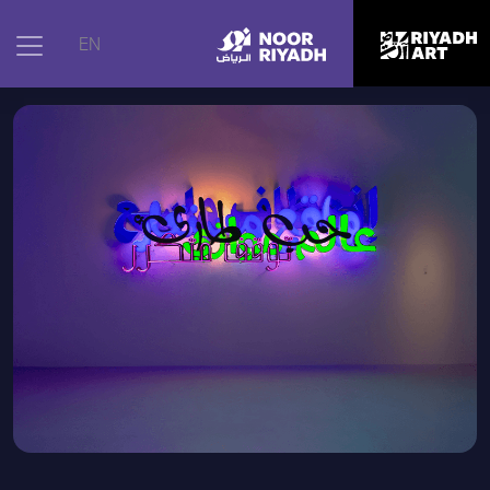
الرئيسية
|
الأعمال الفنية
|
اللغة والمدينة
EN