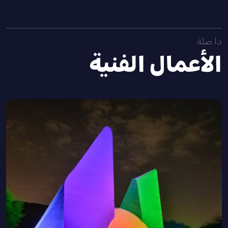
ذا صلة
الأعمال الفنية