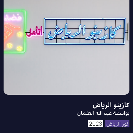
كازينو الرياض
بواسطة عبد الله العثمان
نور الرياض
2023