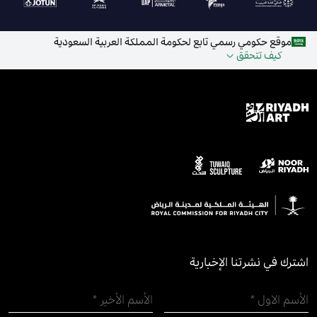
موقع حكومي رسمي تابع لحكومة المملكة العربية السعودية
كيف تتحقق
اشترك في نشرتنا الإخبارية