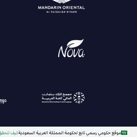
موقع حكومي رسمي تابع لحكومة المملكة العربية السعودية
كيف تتحقق