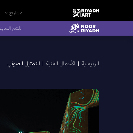
مشاريع
النُسَّخ السابق
الرئيسية
|
الأعمال الفنية
|
التمثيل الضوئي