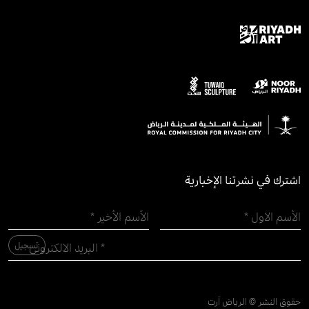
اشترك في نشرتنا الإخبارية
حقوق النشر © الرياض آرت