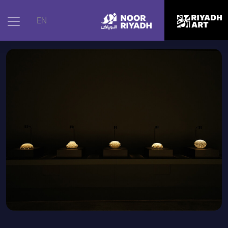
الرئيسية
|
الأعمال الفنية
|
الازدهار
EN