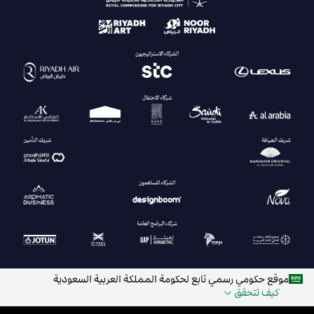
موقع حكومي رسمي تابع لحكومة المملكة العربية السعودية
كيف تتحقق