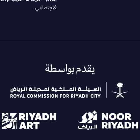
الاجتماعي.