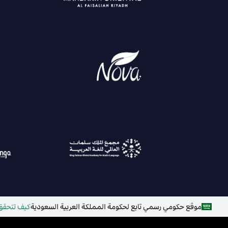
موقع حكومي رسمي تابع لحكومة المملكة العربية السعودية
كيف تتحقق