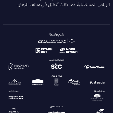
الرياض المستقبلية كما كانت تُتَخيَّل في سالف الزمان
.