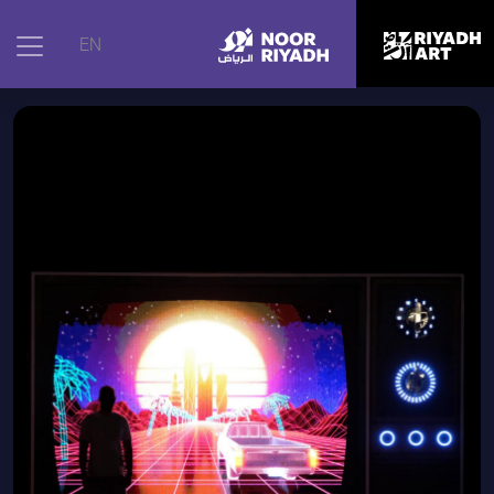
الرئيسية
|
الأعمال الفنية
|
أحلام ملونة
EN