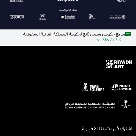
موقع حكومي رسمي تابع لحكومة المملكة العربية السعودية
كيف تتحقق
اشترك في نشرتنا الإخبارية