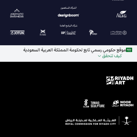
موقع حكومي رسمي تابع لحكومة المملكة العربية السعودية
كيف تتحقق