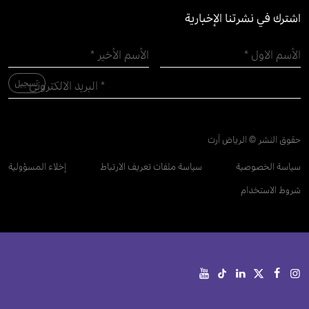
اشترك في نشرتنا الإخبارية
حقوق النشر © الرياض آرت
سياسة الخصوصية
سياسة ملفات تعريف الارتباط
إخلاء المسؤولية
شروط الاستخدام