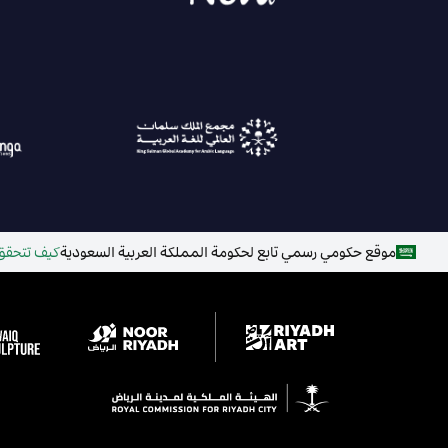
موقع حكومي رسمي تابع لحكومة المملكة العربية السعودية
كيف تتحقق