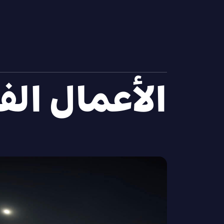
الأعمال الف