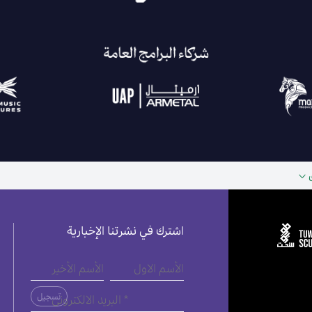
اشترك في نشرتنا الإخبارية