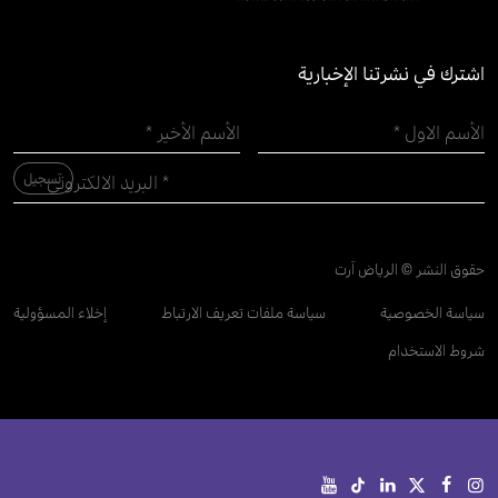
اشترك في نشرتنا الإخبارية
حقوق النشر © الرياض آرت
سياسة الخصوصية
سياسة ملفات تعريف الارتباط
إخلاء المسؤولية
شروط الاستخدام