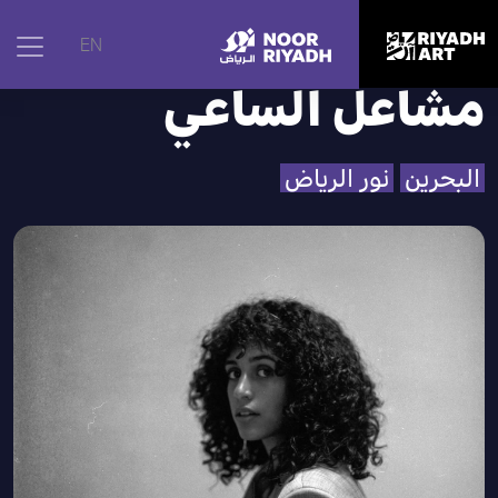
الرئيسية
|
الفنانون
|
مشاعل الساعي
EN
مشاعل الساعي
البحرين
نور الرياض