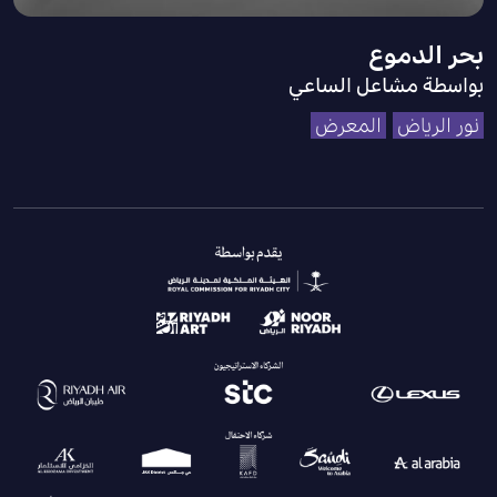
بحر الدموع
بواسطة مشاعل الساعي
نور الرياض
المعرض