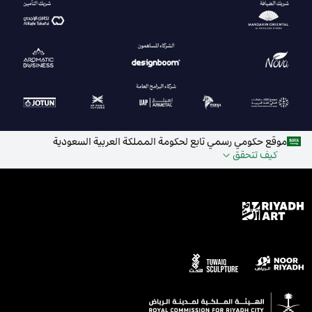
موقع حكومي رسمي تابع لحكومة المملكة العربية السعودية
كيف تتحقق