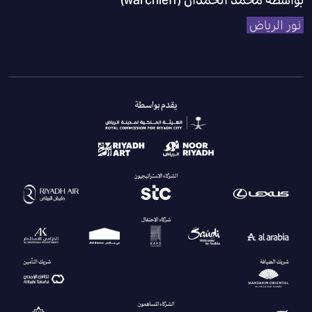
نور الرياض