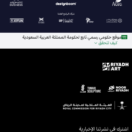
موقع حكومي رسمي تابع لحكومة المملكة العربية السعودية
كيف تتحقق
اشترك في نشرتنا الإخبارية