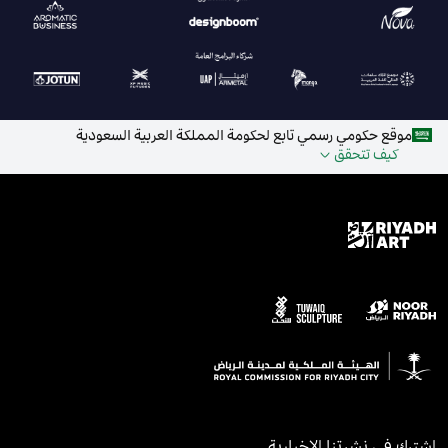
موقع حكومي رسمي تابع لحكومة المملكة العربية السعودية
كيف تتحقق
اشترك في نشرتنا الإخبارية