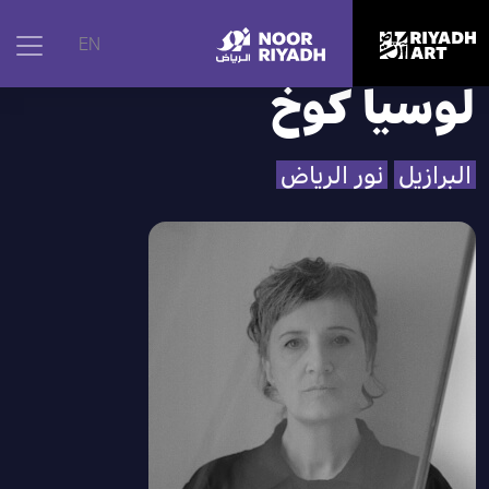
الرئيسية
|
الفنانون
|
لوسيا كوخ
EN
لوسيا كوخ
البرازيل
نور الرياض