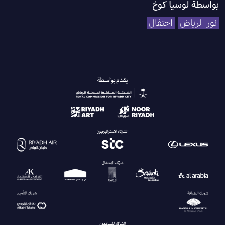
بواسطة لوسيا كوخ
نور الرياض
احتفال