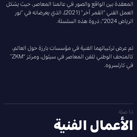
المعقدة بين الواقع والصور في عالمنا المعاصر، حيث يشكل
العمل الفني “القمر آخر” (2021)، الذي يعرضانه في “نور
الرياض 2024″، ذروة هذه السلسلة.
تم عرض تركيباتهما الفنية في مؤسسات بارزة حول العالم،
كالمتحف الوطني للفن المعاصر في سيئول، ومركز “ZKM”
في كارلسروه.
ذا صلة
الأعمال الفنية