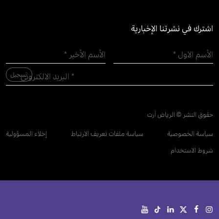
اشترك في نشرتنا الإخبارية
حقوق النشر © الرياض آرت
سياسة الخصوصية
سياسة ملفات تعريف الارتباط
إخلاء المسؤولية
شروط الاستخدام