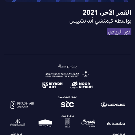
القمر الآخر، 2021
بواسطة كيمتشي أند تشيبس
نور الرياض