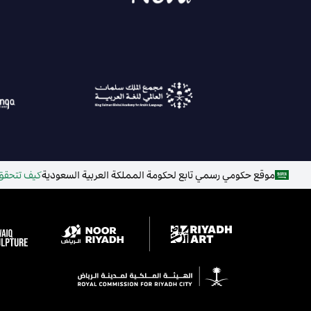
موقع حكومي رسمي تابع لحكومة المملكة العربية السعودية
كيف تتحقق