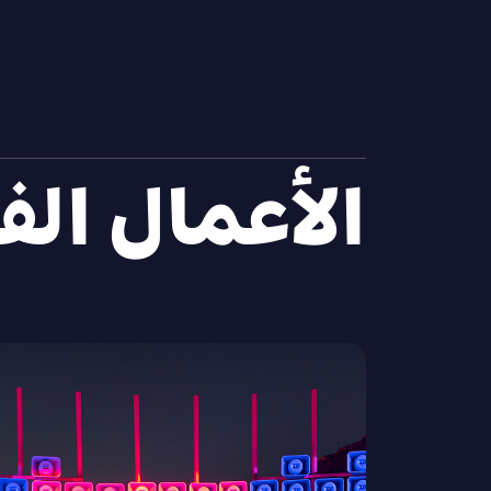
الأعمال الف