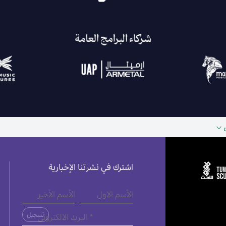
اشترك في نشرتنا الإخبارية