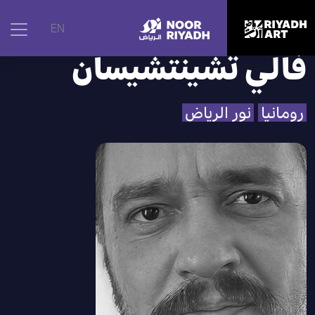
الرئيسية
|
الفنانون
|
فالي تشينتشيسان
EN
فالي تشينتشيسان
رومانيا
نور الرياض