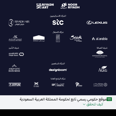
موقع حكومي رسمي تابع لحكومة المملكة العربية السعودية
كيف تتحقق