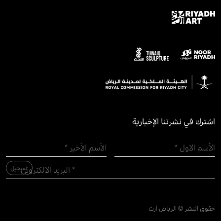
اشترك في نشرتنا الإخبارية
حقوق النشر © الرياض آرت