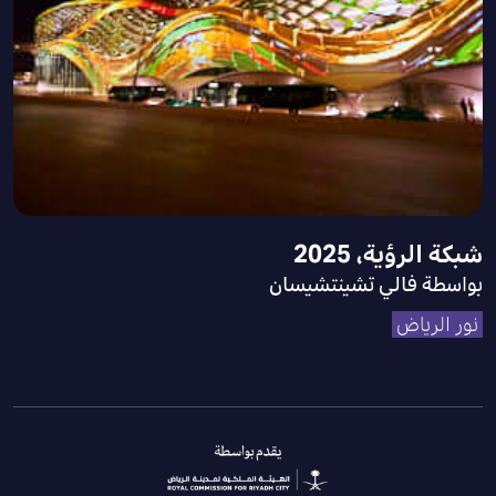
شبكة الرؤية، 2025
بواسطة فالي تشينتشيسان
نور الرياض