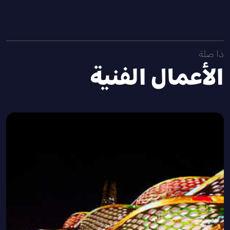
ذا صلة
الأعمال الفنية