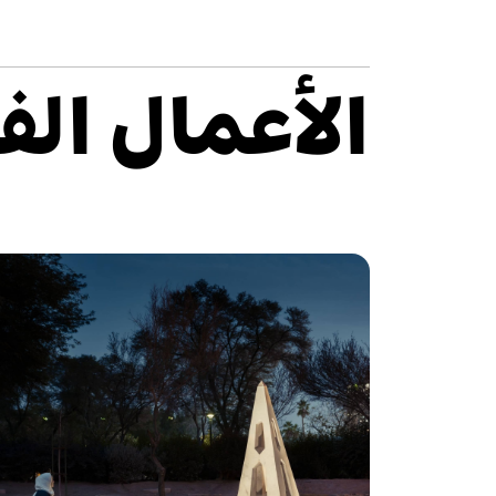
الأعمال الف