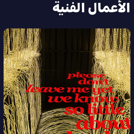
الأعمال الفنية