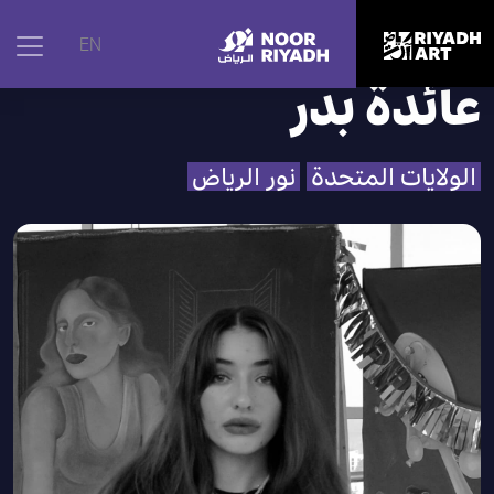
الرئيسية
|
الفنانون
|
عائدة بدر
EN
عائدة بدر
الولايات المتحدة
نور الرياض