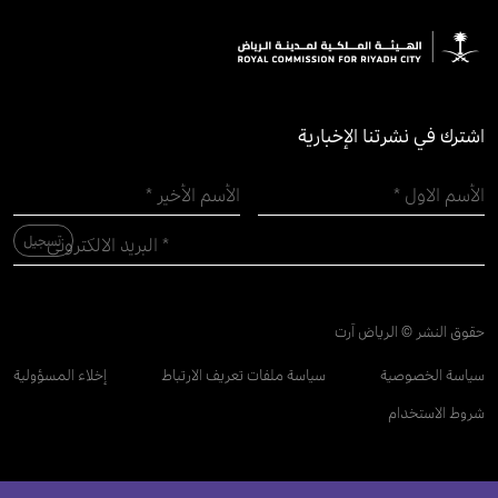
اشترك في نشرتنا الإخبارية
حقوق النشر © الرياض آرت
سياسة الخصوصية
سياسة ملفات تعريف الارتباط
إخلاء المسؤولية
شروط الاستخدام