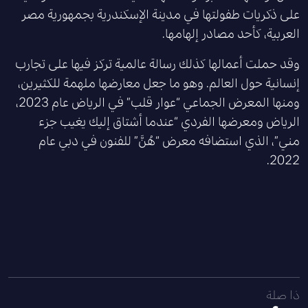
على ذكريات طفولتها في مدينة الإسكندرية بجمهورية مصر
العربية، كأحد مصادر إلهامها.
وقد حملت أعمالها كذلك رسالة عالمية تركز فيها على تجارب
إنسانية حول العالم. وهو ما جعل معارضها ملهمة للكثيرين،
ومنها المعرض الجماعي “عوار قلب” في الرياض عام 2023،
الرياض ومعرضها الفردي “عندما أشتاق إليك يغيب جزء
مني”، الذي استضافه معرض “هُنَّ” للفنون في دبي عام
2022.
ذا صلة