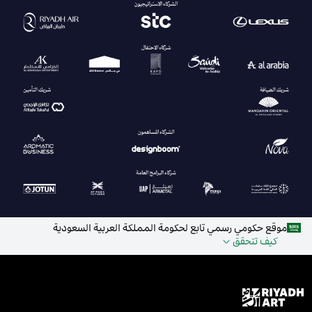
موقع حكومي رسمي تابع لحكومة المملكة العربية السعودية
كيف تتحقق