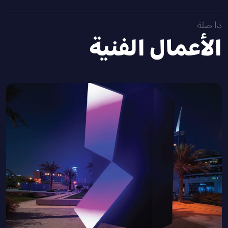
ذا صلة
الأعمال الفنية